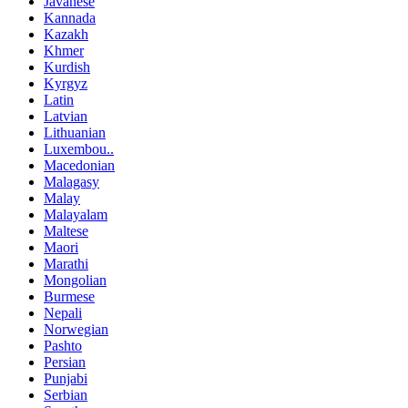
Javanese
Kannada
Kazakh
Khmer
Kurdish
Kyrgyz
Latin
Latvian
Lithuanian
Luxembou..
Macedonian
Malagasy
Malay
Malayalam
Maltese
Maori
Marathi
Mongolian
Burmese
Nepali
Norwegian
Pashto
Persian
Punjabi
Serbian